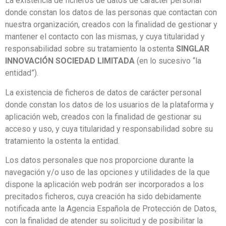
La existencia de ficheros de datos de carácter personal
donde constan los datos de las personas que contactan con
nuestra organización, creados con la finalidad de gestionar y
mantener el contacto con las mismas, y cuya titularidad y
responsabilidad sobre su tratamiento la ostenta
SINGLAR
INNOVACIÓN SOCIEDAD LIMITADA
(en lo sucesivo “la
entidad”).
La existencia de ficheros de datos de carácter personal
donde constan los datos de los usuarios de la plataforma y
aplicación web, creados con la finalidad de gestionar su
acceso y uso, y cuya titularidad y responsabilidad sobre su
tratamiento la ostenta la entidad.
Los datos personales que nos proporcione durante la
navegación y/o uso de las opciones y utilidades de la que
dispone la aplicación web podrán ser incorporados a los
precitados ficheros, cuya creación ha sido debidamente
notificada ante la Agencia Española de Protección de Datos,
con la finalidad de atender su solicitud y de posibilitar la