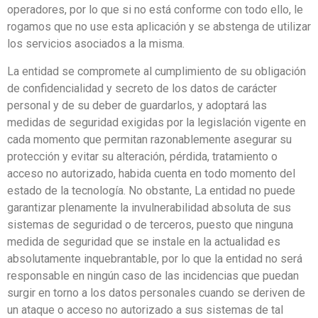
operadores, por lo que si no está conforme con todo ello, le
rogamos que no use esta aplicación y se abstenga de utilizar
los servicios asociados a la misma.
La entidad se compromete al cumplimiento de su obligación
de confidencialidad y secreto de los datos de carácter
personal y de su deber de guardarlos, y adoptará las
medidas de seguridad exigidas por la legislación vigente en
cada momento que permitan razonablemente asegurar su
protección y evitar su alteración, pérdida, tratamiento o
acceso no autorizado, habida cuenta en todo momento del
estado de la tecnología. No obstante, La entidad no puede
garantizar plenamente la invulnerabilidad absoluta de sus
sistemas de seguridad o de terceros, puesto que ninguna
medida de seguridad que se instale en la actualidad es
absolutamente inquebrantable, por lo que la entidad no será
responsable en ningún caso de las incidencias que puedan
surgir en torno a los datos personales cuando se deriven de
un ataque o acceso no autorizado a sus sistemas de tal