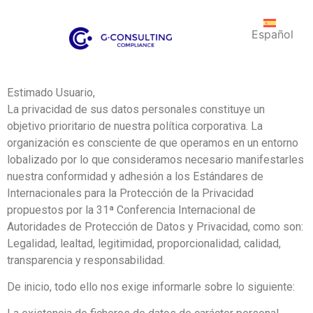
Español
Estimado Usuario,
La privacidad de sus datos personales constituye un
objetivo prioritario de nuestra política corporativa. La
organización es consciente de que operamos en un entorno
lobalizado por lo que consideramos necesario manifestarles
nuestra conformidad y adhesión a los Estándares de
Internacionales para la Protección de la Privacidad
propuestos por la 31ª Conferencia Internacional de
Autoridades de Protección de Datos y Privacidad, como son:
Legalidad, lealtad, legitimidad, proporcionalidad, calidad,
transparencia y responsabilidad.
De inicio, todo ello nos exige informarle sobre lo siguiente: