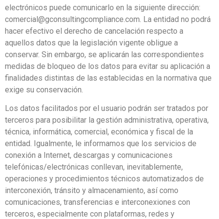
electrónicos puede comunicarlo en la siguiente dirección:
comercial@gconsultingcompliance.com. La entidad no podrá
hacer efectivo el derecho de cancelación respecto a
aquellos datos que la legislación vigente obligue a
conservar. Sin embargo, se aplicarán las correspondientes
medidas de bloqueo de los datos para evitar su aplicación a
finalidades distintas de las establecidas en la normativa que
exige su conservación.
Los datos facilitados por el usuario podrán ser tratados por
terceros para posibilitar la gestión administrativa, operativa,
técnica, informática, comercial, económica y fiscal de la
entidad. Igualmente, le informamos que los servicios de
conexión a Internet, descargas y comunicaciones
telefónicas/electrónicas conllevan, inevitablemente,
operaciones y procedimientos técnicos automatizados de
interconexión, tránsito y almacenamiento, así como
comunicaciones, transferencias e interconexiones con
terceros, especialmente con plataformas, redes y