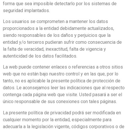
forma que sea imposible detectarlo por los sistemas de
seguridad implantados.
Los usuarios se comprometen a mantener los datos
proporcionados a la entidad debidamente actualizados,
siendo responsables de los daños y perjuicios que la
entidad y/o terceros pudieran sufrir como consecuencia de
la falta de veracidad, inexactitud, falta de vigencia y
autenticidad de los datos facilitados.
La web puede contener enlaces o referencias a otros sitios
web que no están bajo nuestro control y en las que, por lo
tanto, no es aplicable la presente política de protección de
datos. Le aconsejamos leer las indicaciones que al respecto
contenga cada página web que visite. Usted pasará a ser el
único responsable de sus conexiones con tales páginas.
La presente política de privacidad podrá ser modificada en
cualquier momento por la entidad, especialmente para
adecuarla a la legislación vigente, códigos corporativos o de