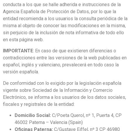
conducta a los que se halle adherida e instrucciones de la
Agencia Española de Protección de Datos, por lo que la
entidad recomienda a los usuarios la consulta periódica de la
misma al objeto de conocer las modificaciones en la misma,
sin perjuicio de la inclusión de nota informativa de todo ello
en esta página web.
IMPORTANTE
: En caso de que existieren diferencias o
contradicciones entre las versiones de la web publicadas en
español, inglés y valenciano, prevalecerá en todo caso la
versión española.
De conformidad con lo exigido por la legislación española
vigente sobre Sociedad de la Información y Comercio
Electrónico, se informa a los usuarios de los datos sociales,
fiscales y registrales de la entidad:
Domicilio Social:
C/Poeta Querol, nº 1, Puerta 4, CP
46002 Paterna – Valencia (Spain)
Oficinas Paterna:
C/Gustave Eiffel, nº 3 CP 46980