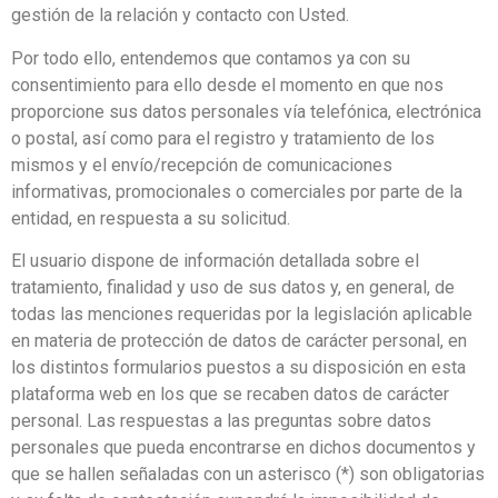
gestión de la relación y contacto con Usted.
Por todo ello, entendemos que contamos ya con su
consentimiento para ello desde el momento en que nos
proporcione sus datos personales vía telefónica, electrónica
o postal, así como para el registro y tratamiento de los
mismos y el envío/recepción de comunicaciones
informativas, promocionales o comerciales por parte de la
entidad, en respuesta a su solicitud.
El usuario dispone de información detallada sobre el
tratamiento, finalidad y uso de sus datos y, en general, de
todas las menciones requeridas por la legislación aplicable
en materia de protección de datos de carácter personal, en
los distintos formularios puestos a su disposición en esta
plataforma web en los que se recaben datos de carácter
personal. Las respuestas a las preguntas sobre datos
personales que pueda encontrarse en dichos documentos y
que se hallen señaladas con un asterisco (*) son obligatorias