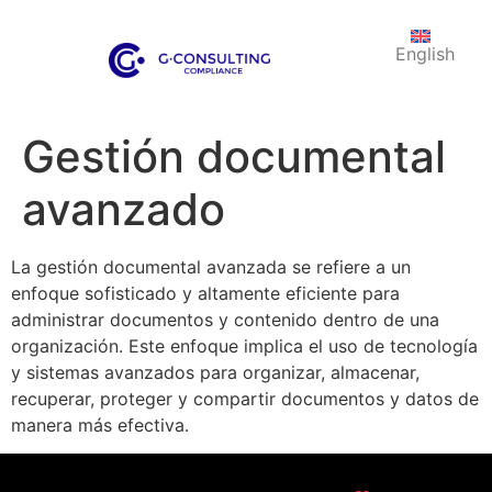
English
Gestión documental
avanzado
La gestión documental avanzada se refiere a un
enfoque sofisticado y altamente eficiente para
administrar documentos y contenido dentro de una
organización. Este enfoque implica el uso de tecnología
y sistemas avanzados para organizar, almacenar,
recuperar, proteger y compartir documentos y datos de
manera más efectiva.